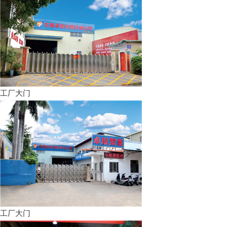
工厂大门
工厂大门