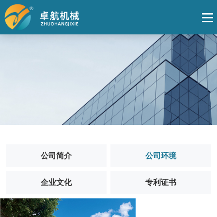
公司简介
公司环境
企业文化
专利证书