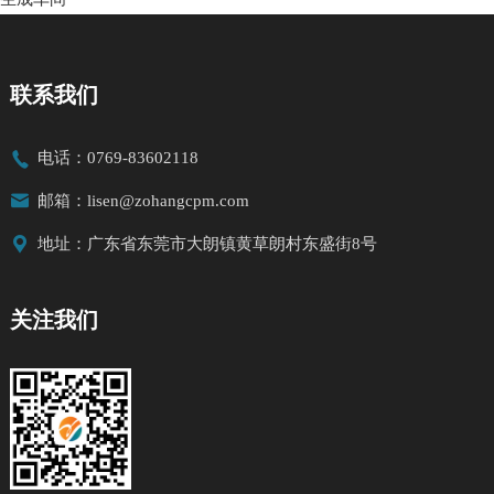
联系我们

电话：0769-83602118

邮箱：lisen@zohangcpm.com

地址：广东省东莞市大朗镇黄草朗村东盛街8号
关注我们