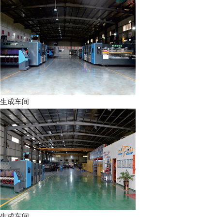
生成车间
生成车间