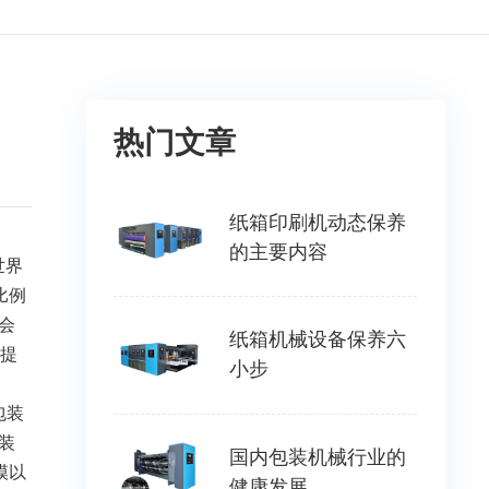
热门文章
纸箱印刷机动态保养
的主要内容
世界
比例
会
纸箱机械设备保养六
品提
小步
包装
装
国内包装机械行业的
模以
健康发展