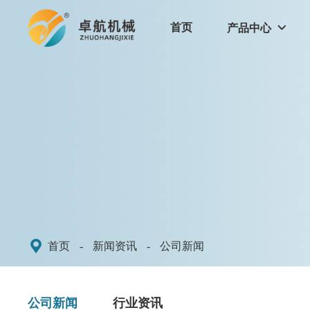
首页
产品中心


首页
-
新闻资讯
-
公司新闻
公司新闻
行业资讯