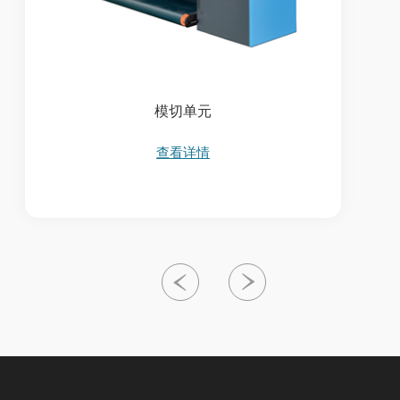
模切单元
查看详情