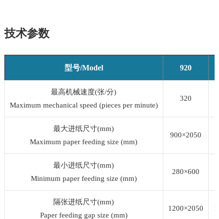
技术参数
型号/Model
920
最高机械速度(张/分)
320
Maximum mechanical speed (pieces per minute)
最大进纸尺寸(mm)
900×2050
Maximum paper feeding size (mm)
最小进纸尺寸(mm)
280×600
Minimum paper feeding size (mm)
隔张进纸尺寸(mm)
1200×2050
1
Paper feeding gap size (mm)