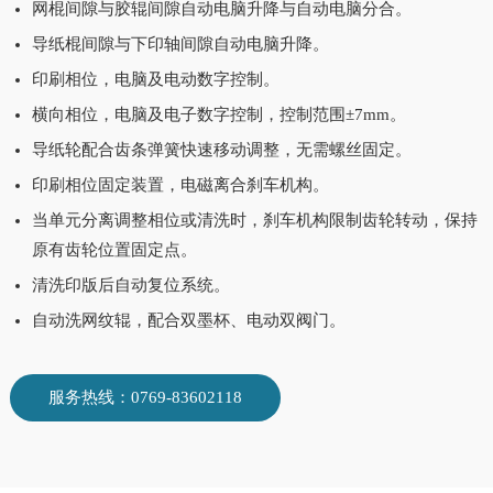
网棍间隙与胶辊间隙自动电脑升降与自动电脑分合。
导纸棍间隙与下印轴间隙自动电脑升降。
印刷相位，电脑及电动数字控制。
横向相位，电脑及电子数字控制，控制范围±7mm。
导纸轮配合齿条弹簧快速移动调整，无需螺丝固定。
印刷相位固定装置，电磁离合刹车机构。
当单元分离调整相位或清洗时，刹车机构限制齿轮转动，保持
原有齿轮位置固定点。
清洗印版后自动复位系统。
自动洗网纹辊，配合双墨杯、电动双阀门。
服务热线：0769-83602118