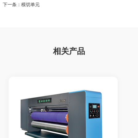
下一条：模切单元
相关产品