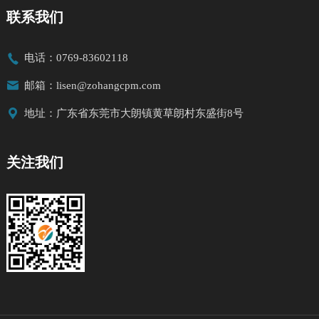
联系我们

电话：0769-83602118

邮箱：lisen@zohangcpm.com

地址：广东省东莞市大朗镇黄草朗村东盛街8号
关注我们