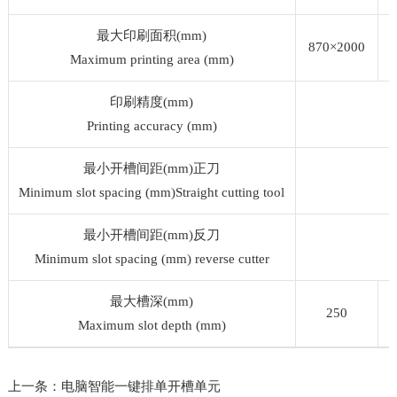
最大印刷面积(mm)
870×2000
Maximum printing area (mm)
印刷精度(mm)
Printing accuracy (mm)
最小开槽间距(mm)正刀
Minimum slot spacing (mm)Straight cutting tool
最小开槽间距(mm)反刀
Minimum slot spacing (mm) reverse cutter
最大槽深(mm)
250
Maximum slot depth (mm)
上一条：电脑智能一键排单开槽单元