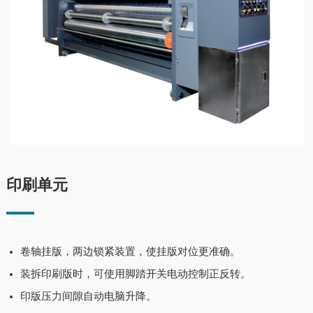
印刷单元
卷轴挂版，两边锁紧装置，使挂版对位更准确。
装拆印刷版时，可使用脚踏开关电动控制正反转。
印版压力间隙自动电脑升降。