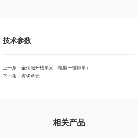
技术参数
上一条：全伺服开槽单元（电脑一键排单）
下一条：模切单元
相关产品