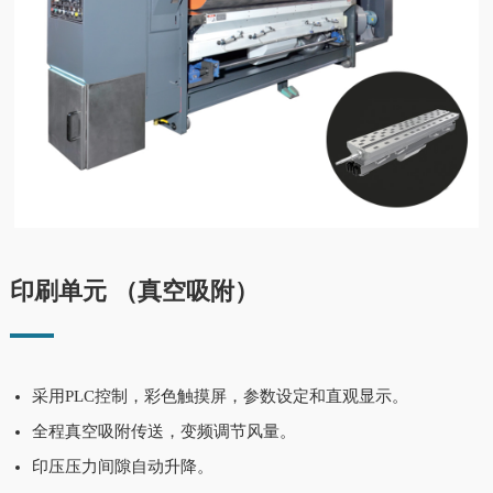
印刷单元 （真空吸附）
采用PLC控制，彩色触摸屏，参数设定和直观显示。
全程真空吸附传送，变频调节风量。
印压压力间隙自动升降。