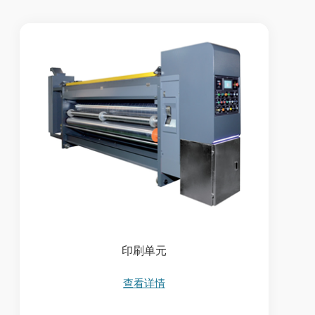
印刷单元
查看详情