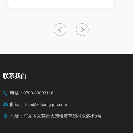
联系我们

电话：0769-83602118

邮箱：lisen@zohangcpm.com

地址：广东省东莞市大朗镇黄草朗村东盛街8号